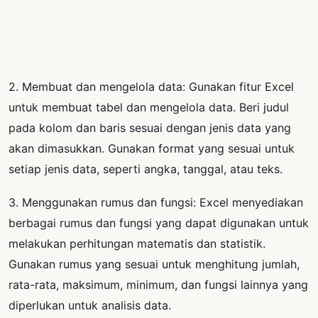
2. Membuat dan mengelola data: Gunakan fitur Excel
untuk membuat tabel dan mengelola data. Beri judul
pada kolom dan baris sesuai dengan jenis data yang
akan dimasukkan. Gunakan format yang sesuai untuk
setiap jenis data, seperti angka, tanggal, atau teks.
3. Menggunakan rumus dan fungsi: Excel menyediakan
berbagai rumus dan fungsi yang dapat digunakan untuk
melakukan perhitungan matematis dan statistik.
Gunakan rumus yang sesuai untuk menghitung jumlah,
rata-rata, maksimum, minimum, dan fungsi lainnya yang
diperlukan untuk analisis data.