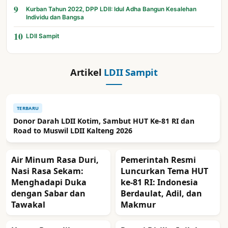
9
Kurban Tahun 2022, DPP LDII: Idul Adha Bangun Kesalehan
Individu dan Bangsa
10
LDII Sampit
Artikel
LDII Sampit
TERBARU
Donor Darah LDII Kotim, Sambut HUT Ke-81 RI dan
Road to Muswil LDII Kalteng 2026
Air Minum Rasa Duri,
Pemerintah Resmi
Nasi Rasa Sekam:
Luncurkan Tema HUT
Menghadapi Duka
ke-81 RI: Indonesia
dengan Sabar dan
Berdaulat, Adil, dan
Tawakal
Makmur