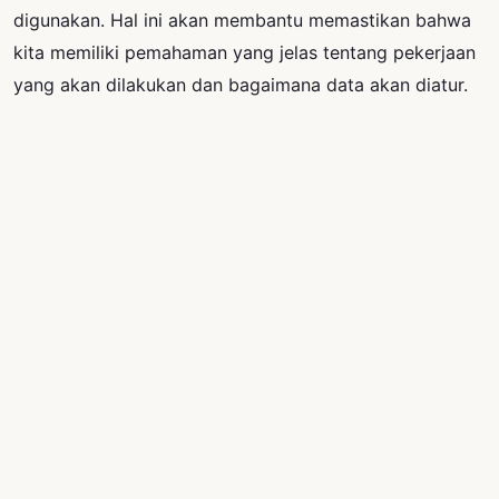
digunakan. Hal ini akan membantu memastikan bahwa
kita memiliki pemahaman yang jelas tentang pekerjaan
yang akan dilakukan dan bagaimana data akan diatur.