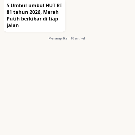
5 Umbul-umbul HUT RI
81 tahun 2026, Merah
Putih berkibar di tiap
jalan
Menampilkan 10 artikel