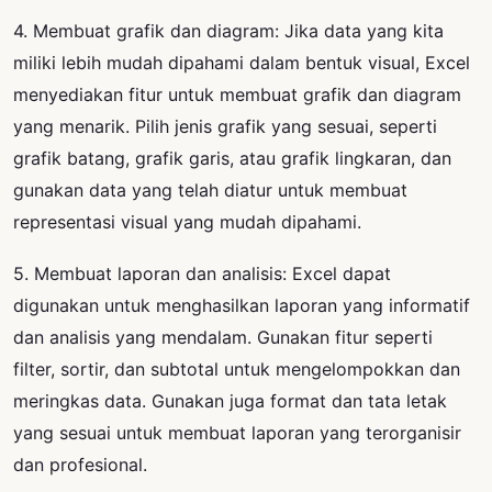
4. Membuat grafik dan diagram: Jika data yang kita
miliki lebih mudah dipahami dalam bentuk visual, Excel
menyediakan fitur untuk membuat grafik dan diagram
yang menarik. Pilih jenis grafik yang sesuai, seperti
grafik batang, grafik garis, atau grafik lingkaran, dan
gunakan data yang telah diatur untuk membuat
representasi visual yang mudah dipahami.
5. Membuat laporan dan analisis: Excel dapat
digunakan untuk menghasilkan laporan yang informatif
dan analisis yang mendalam. Gunakan fitur seperti
filter, sortir, dan subtotal untuk mengelompokkan dan
meringkas data. Gunakan juga format dan tata letak
yang sesuai untuk membuat laporan yang terorganisir
dan profesional.