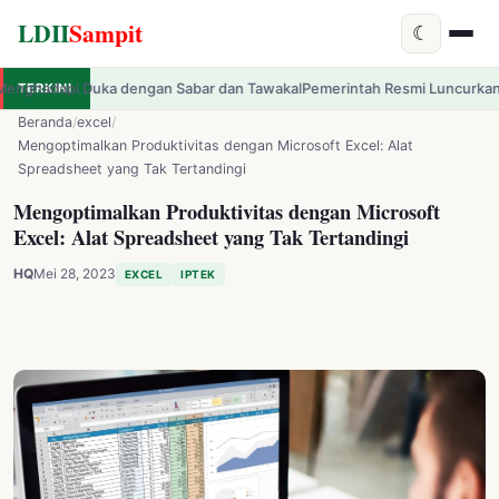
LDII
Sampit
☾
ngan Sabar dan Tawakal
TERKINI
Pemerintah Resmi Luncurkan Tema HUT ke-81 RI: I
✕
LDII
Sampit
Beranda
/
excel
/
Mengoptimalkan Produktivitas dengan Microsoft Excel: Alat
Spreadsheet yang Tak Tertandingi
Mengoptimalkan Produktivitas dengan Microsoft
Excel: Alat Spreadsheet yang Tak Tertandingi
HQ
Mei 28, 2023
EXCEL
IPTEK