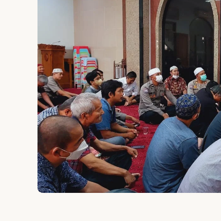
Pengumuman