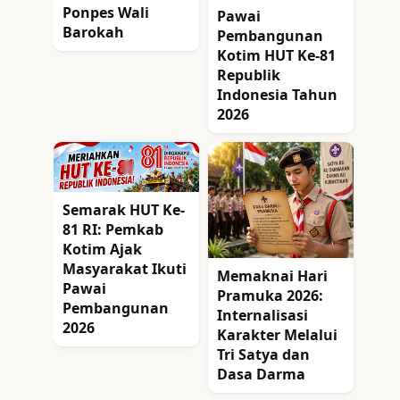
Ponpes Wali
Pawai
Barokah
Pembangunan
Kotim HUT Ke-81
Republik
Indonesia Tahun
2026
Semarak HUT Ke-
81 RI: Pemkab
Kotim Ajak
Masyarakat Ikuti
Memaknai Hari
Pawai
Pramuka 2026:
Pembangunan
Internalisasi
2026
Karakter Melalui
Tri Satya dan
Dasa Darma