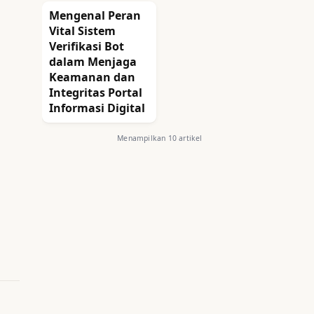
Mengenal Peran
Vital Sistem
Verifikasi Bot
dalam Menjaga
Keamanan dan
Integritas Portal
Informasi Digital
Menampilkan 10 artikel