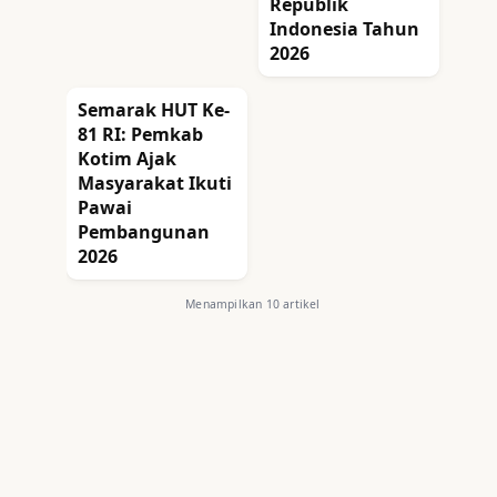
Republik
Indonesia Tahun
2026
Semarak HUT Ke-
81 RI: Pemkab
Kotim Ajak
Masyarakat Ikuti
Pawai
Pembangunan
2026
Menampilkan 10 artikel