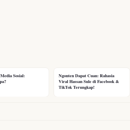
Media Sosial:
Ngonten Dapat Cuan: Rahasia
pa?
Viral Hassan Sule di Facebook &
TikTok Terungkap!