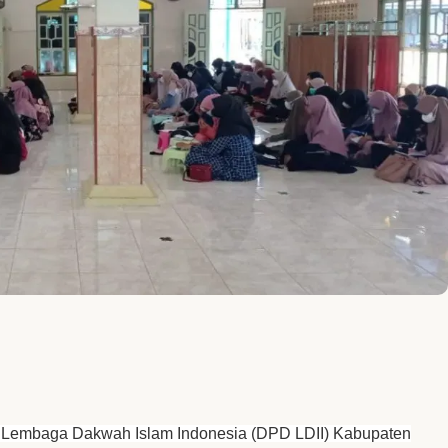
Lembaga Dakwah Islam Indonesia (DPD LDII) Kabupaten