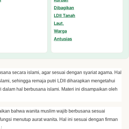
busana secara islami, agar sesuai dengan syariat agama. Hal
islami, sehingga remaja putri LDII diharapkan mengetahui
dalam hal berbusana islami. Materi ini disampaikan oleh
ikan bahwa wanita muslim wajib berbusana sesuai
ungsi menutup aurat wanita. Hal ini sesuai dengan firman
: