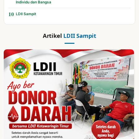
Individu dan Bangsa
10
LDII Sampit
Artikel
LDII Sampit