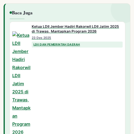
Baca Juga
Ketua LDII Jember Hadiri Rakorwil LDII Jatim 2025
di Trawas, Mantapkan Program 2026
23 Des 2025
LDII DAN PEMERINTAH DAERAH