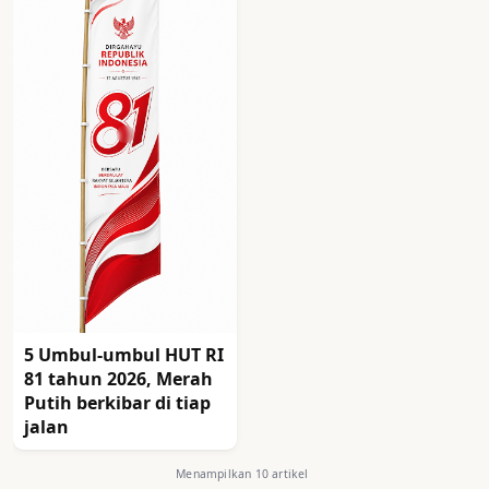
5 Umbul-umbul HUT RI
81 tahun 2026, Merah
Putih berkibar di tiap
jalan
Menampilkan 10 artikel