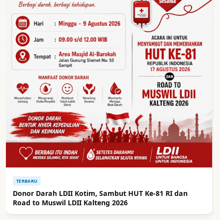
TERBARU
Donor Darah LDII Kotim, Sambut HUT Ke-81 RI dan
Road to Muswil LDII Kalteng 2026