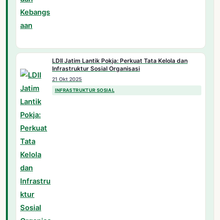
LDII Jatim Lantik Pokja: Perkuat Tata Kelola dan
Infrastruktur Sosial Organisasi
21 Okt 2025
INFRASTRUKTUR SOSIAL