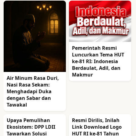
Pemerintah Resmi
Luncurkan Tema HUT
ke-81 RI: Indonesia
Berdaulat, Adil, dan
Makmur
Air Minum Rasa Duri,
Nasi Rasa Sekam:
Menghadapi Duka
dengan Sabar dan
Tawakal
Upaya Pemulihan
Resmi Dirilis, Inilah
Ekosistem: DPP LDII
Link Download Logo
Tawarkan Solusi
HUT RI ke-81 Tahun