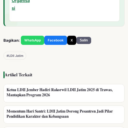
Bagikan:
WhatsApp
Facebook
X
Salin
#LDII Jatim
Artikel Terkait
Ketua LDII Jember Hadiri Rakorwil LDII Jatim 2025 di Trawas,
Mantapkan Program 2026
Momentum Hari Santri: LDII Jatim Dorong Pesantren Jadi Pilar
Pendidikan Karakter dan Kebangsaan