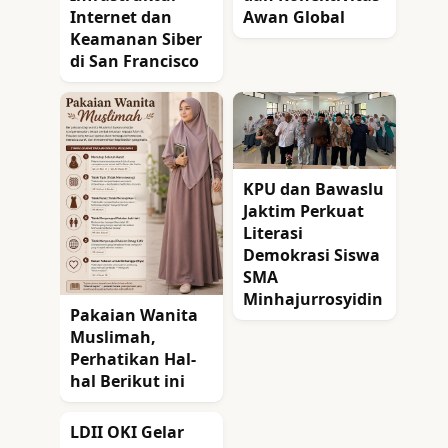
Internet dan
Awan Global
Keamanan Siber
di San Francisco
KPU dan Bawaslu
Jaktim Perkuat
Literasi
Demokrasi Siswa
SMA
Minhajurrosyidin
Pakaian Wanita
Muslimah,
Perhatikan Hal-
hal Berikut ini
LDII OKI Gelar