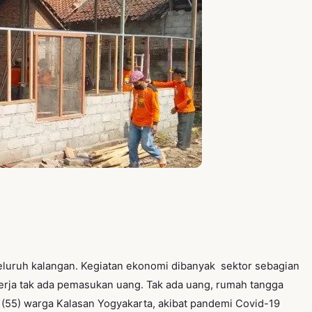
luruh kalangan. Kegiatan ekonomi dibanyak sektor sebagian
erja tak ada pemasukan uang. Tak ada uang, rumah tangga
 (55) warga Kalasan Yogyakarta, akibat pandemi Covid-19