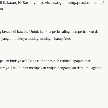
 Kalasan, H. Suradiyanto. Atus sangat mengapresiasi inisiatif
ni.
 berada di bawah. Untuk itu, kita perlu saling memperhatikan dan
 yang dimilikinya masing-masing,” harap Atus.
pakan budaya asli Bangsa Indonesia.
Kesulitan apapun mari
uarnya. Hal ini pun merupakan wujud pengamalan dari ilmu agama