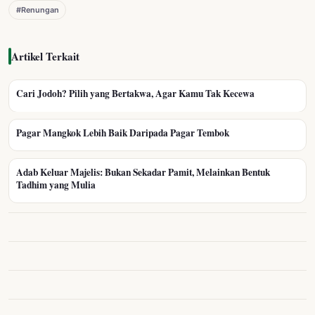
#Renungan
Artikel Terkait
Cari Jodoh? Pilih yang Bertakwa, Agar Kamu Tak Kecewa
Pagar Mangkok Lebih Baik Daripada Pagar Tembok
Adab Keluar Majelis: Bukan Sekadar Pamit, Melainkan Bentuk
Tadhim yang Mulia