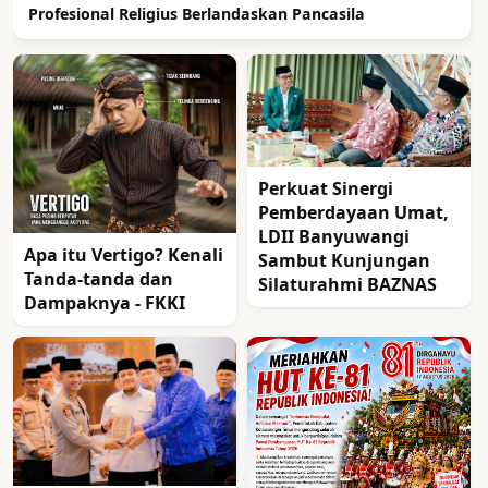
Profesional Religius Berlandaskan Pancasila
Perkuat Sinergi
Pemberdayaan Umat,
LDII Banyuwangi
Apa itu Vertigo? Kenali
Sambut Kunjungan
Tanda-tanda dan
Silaturahmi BAZNAS
Dampaknya - FKKI