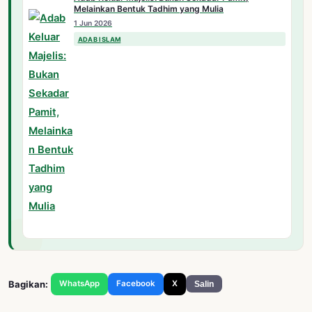
Melainkan Bentuk Tadhim yang Mulia
1 Jun 2026
ADAB ISLAM
Bagikan:
WhatsApp
Facebook
X
Salin