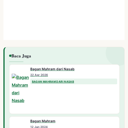
Baca Juga
Bagan Mahram dari Nasab
22 Apr 2026
BAGAN MAHRAM DARI NASAB
Bagan Mahram
12 Jan 2024