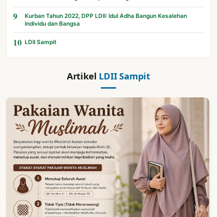
9
Kurban Tahun 2022, DPP LDII: Idul Adha Bangun Kesalehan
Individu dan Bangsa
10
LDII Sampit
Artikel
LDII Sampit