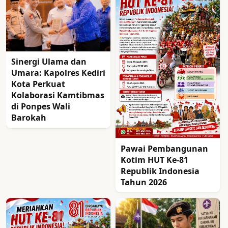
Sinergi Ulama dan
Umara: Kapolres Kediri
Kota Perkuat
Kolaborasi Kamtibmas
di Ponpes Wali
Barokah
Pawai Pembangunan
Kotim HUT Ke-81
Republik Indonesia
Tahun 2026