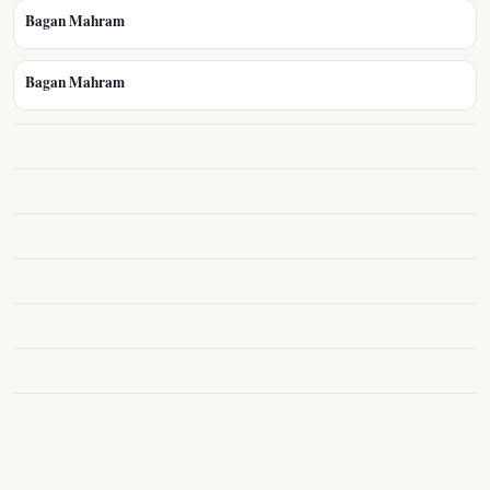
Bagan Mahram
Bagan Mahram