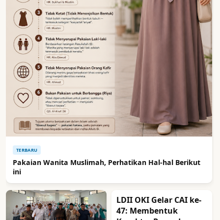
TERBARU
Pakaian Wanita Muslimah, Perhatikan Hal-hal Berikut
ini
LDII OKI Gelar CAI ke-
47: Membentuk