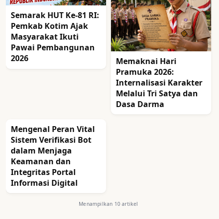
Semarak HUT Ke-81 RI:
Pemkab Kotim Ajak
Masyarakat Ikuti
Pawai Pembangunan
2026
Memaknai Hari
Pramuka 2026:
Internalisasi Karakter
Melalui Tri Satya dan
Dasa Darma
Mengenal Peran Vital
Sistem Verifikasi Bot
dalam Menjaga
Keamanan dan
Integritas Portal
Informasi Digital
Menampilkan 10 artikel