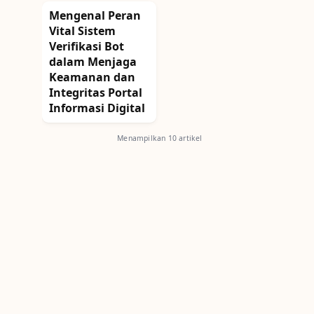
Mengenal Peran
Vital Sistem
Verifikasi Bot
dalam Menjaga
Keamanan dan
Integritas Portal
Informasi Digital
Menampilkan 10 artikel