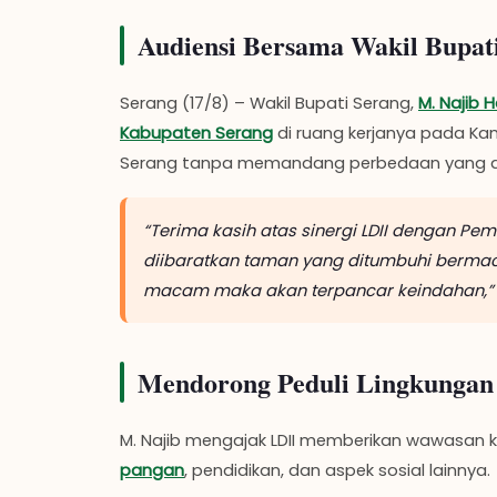
Audiensi Bersama Wakil Bupat
Serang (17/8) – Wakil Bupati Serang,
M. Najib
Kabupaten Serang
di ruang kerjanya pada K
Serang tanpa memandang perbedaan yang 
“Terima kasih atas sinergi LDII dengan Pe
diibaratkan taman yang ditumbuhi ber
macam maka akan terpancar keindahan,”
Mendorong Peduli Lingkungan
M. Najib mengajak LDII memberikan wawasan 
pangan
, pendidikan, dan aspek sosial lainnya.