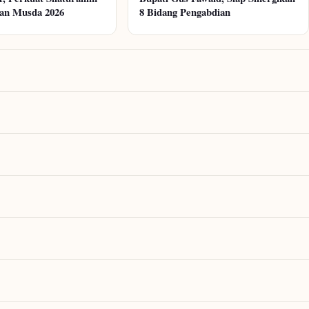
pan Musda 2026
8 Bidang Pengabdian