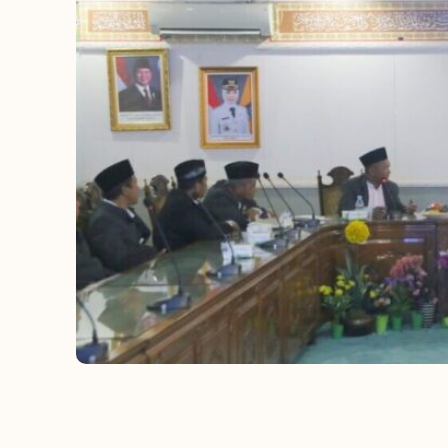
Pengumuman