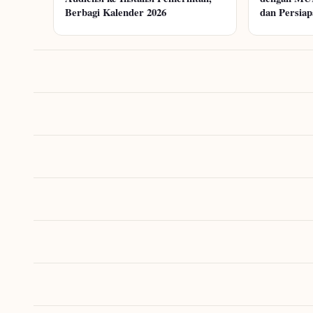
Berbagi Kalender 2026
dan Persia