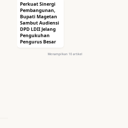
Perkuat Sinergi
Pembangunan,
Bupati Magetan
Sambut Audiensi
DPD LDII Jelang
Pengukuhan
Pengurus Besar
Menampilkan 10 artikel