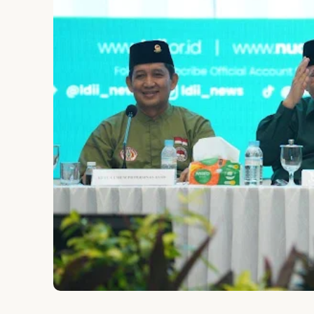
Pengumuman