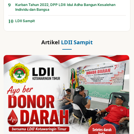
9
Kurban Tahun 2022, DPP LDII: Idul Adha Bangun Kesalehan
Individu dan Bangsa
10
LDII Sampit
Artikel
LDII Sampit