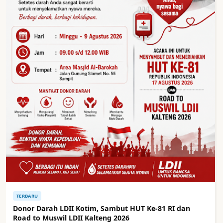
TERBARU
Donor Darah LDII Kotim, Sambut HUT Ke-81 RI dan
Road to Muswil LDII Kalteng 2026