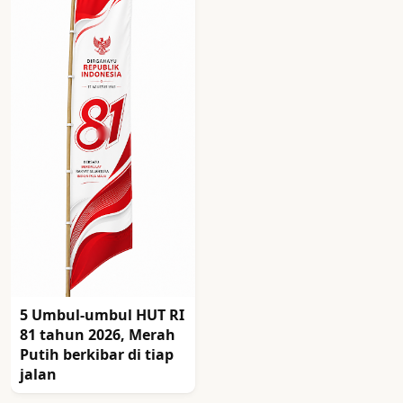
5 Umbul-umbul HUT RI
81 tahun 2026, Merah
Putih berkibar di tiap
jalan