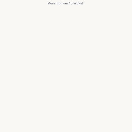
Menampilkan 10 artikel