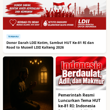
TERBARU
Donor Darah LDII Kotim, Sambut HUT Ke-81 RI dan
Road to Muswil LDII Kalteng 2026
Pemerintah Resmi
Luncurkan Tema HUT
ke-81 RI: Indonesia