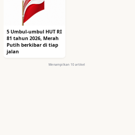
5 Umbul-umbul HUT RI
81 tahun 2026, Merah
Putih berkibar di tiap
jalan
Menampilkan 10 artikel