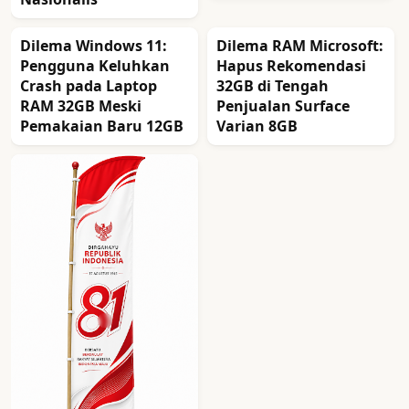
Dilema Windows 11:
Dilema RAM Microsoft:
Pengguna Keluhkan
Hapus Rekomendasi
Crash pada Laptop
32GB di Tengah
RAM 32GB Meski
Penjualan Surface
Pemakaian Baru 12GB
Varian 8GB