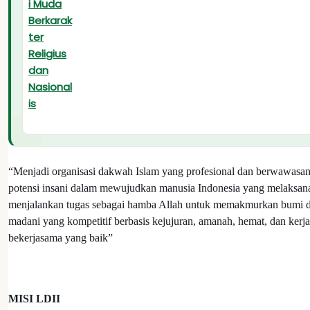
“Menjadi organisasi dakwah Islam yang profesional dan berwawas
potensi insani dalam mewujudkan manusia Indonesia yang melaksan
menjalankan tugas sebagai hamba Allah untuk memakmurkan bumi
madani yang kompetitif berbasis kejujuran, amanah, hemat, dan kerj
bekerjasama yang baik”
MISI LDII