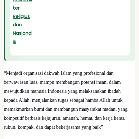
“Menjadi organisasi dakwah Islam yang profesional dan
berwawasan luas, mampu membangun potensi insani dalam
mewujudkan manusia Indonesia yang melaksanakan ibadah
kepada Allah, menjalankan tugas sebagai hamba Allah untuk
memakmurkan bumi dan membangun masyarakat madani yang
kompetitif berbasis kejujuran, amanah, hemat, dan kerja keras,
rukun, kompak, dan dapat bekerjasama yang baik”