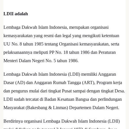
LDII adalah
Lembaga Dakwah Islam Indonesia, merupakan organisasi
kemasyarakatan yang resmi dan legal yang mengikuti ketentuan
UU No. 8 tahun 1985 tentang Organisasi kemasyarakatan, serta
pelaksanaannya meliputi PP No. 18 tahun 1986 dan Peraturan
Menteri Dalam Negeri No. 5 tahun 1986.
Lembaga Dakwah Islam Indonesia (LDII) memiliki Anggaran
Dasar (AD) dan Anggaran Rumah Tangga (ART), Program kerja
dan pengurus mulai dari tingkat Pusat sampai dengan tingkat Desa.
LDII sudah tercatat di Badan Kesatuan Bangsa dan perlindungan
Masyarakat (Bakesbang & Linmas) Departemen Dalam Negeri.
Berdirinya organisasi Lembaga Dakwah Islam Indonesia (LDII)