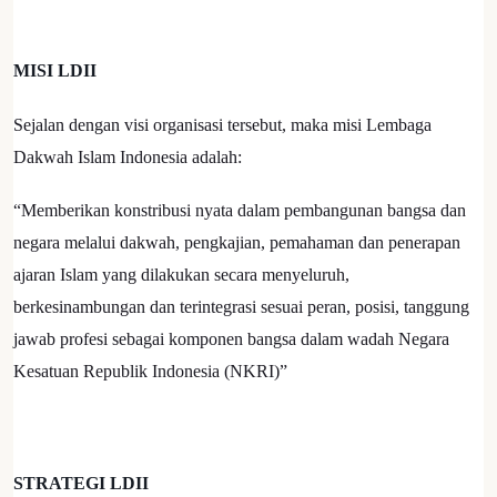
MISI LDII
Sejalan dengan visi organisasi tersebut, maka misi Lembaga
Dakwah Islam Indonesia adalah:
“Memberikan konstribusi nyata dalam pembangunan bangsa dan
negara melalui dakwah, pengkajian, pemahaman dan penerapan
ajaran Islam yang dilakukan secara menyeluruh,
berkesinambungan dan terintegrasi sesuai peran, posisi, tanggung
jawab profesi sebagai komponen bangsa dalam wadah Negara
Kesatuan Republik Indonesia (NKRI)”
STRATEGI LDII