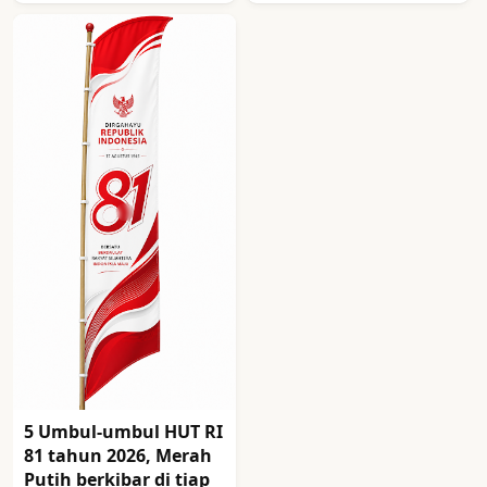
5 Umbul-umbul HUT RI
81 tahun 2026, Merah
Putih berkibar di tiap