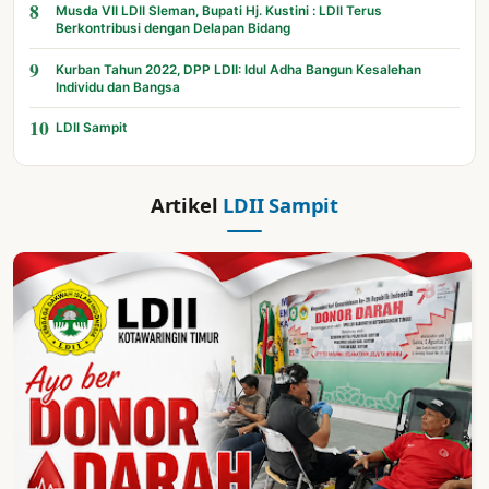
8
Musda VII LDII Sleman, Bupati Hj. Kustini : LDII Terus
Berkontribusi dengan Delapan Bidang
9
Kurban Tahun 2022, DPP LDII: Idul Adha Bangun Kesalehan
Individu dan Bangsa
10
LDII Sampit
Artikel
LDII Sampit