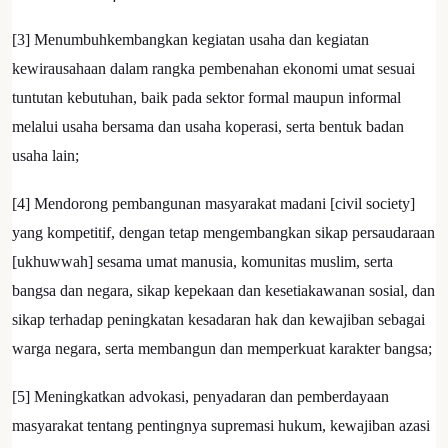
[3] Menumbuhkembangkan kegiatan usaha dan kegiatan
kewirausahaan dalam rangka pembenahan ekonomi umat sesuai
tuntutan kebutuhan, baik pada sektor formal maupun informal
melalui usaha bersama dan usaha koperasi, serta bentuk badan
usaha lain;
[4] Mendorong pembangunan masyarakat madani [civil society]
yang kompetitif, dengan tetap mengembangkan sikap persaudaraan
[ukhuwwah] sesama umat manusia, komunitas muslim, serta
bangsa dan negara, sikap kepekaan dan kesetiakawanan sosial, dan
sikap terhadap peningkatan kesadaran hak dan kewajiban sebagai
warga negara, serta membangun dan memperkuat karakter bangsa;
[5] Meningkatkan advokasi, penyadaran dan pemberdayaan
masyarakat tentang pentingnya supremasi hukum, kewajiban azasi