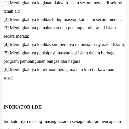
[1] Meningkatnya kegiatan dakwah Islam secara merata di seluruh
tanah air;
[2] Meningkatnya kualitas hidup masyarakat Islam secara merata;
[3] Meningkatnya pemahaman dan penerapan nilai-nilai Islam
secara merata;
[4] Meningkatnya kualitas sumberdaya manusia masyarakat Islami;
[5] Meningkatnya partisipasi masyarakat Islam dalam berbagai
program pembangunan bangsa dan negara;
[6] Meningkatnya kerukunan beragama dan kesetia-kawanan
sosial.
INDIKATOR LDII
Indikator dari masing-masing sasaran sebagai ukuran pencapaian