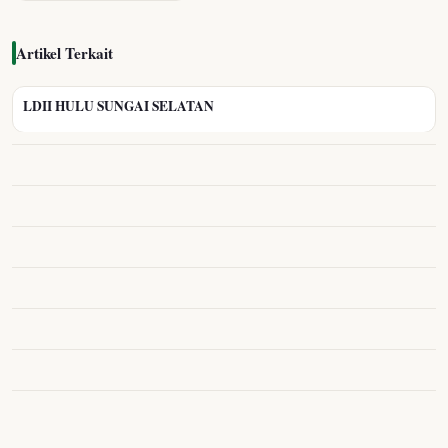
Artikel Terkait
LDII HULU SUNGAI SELATAN