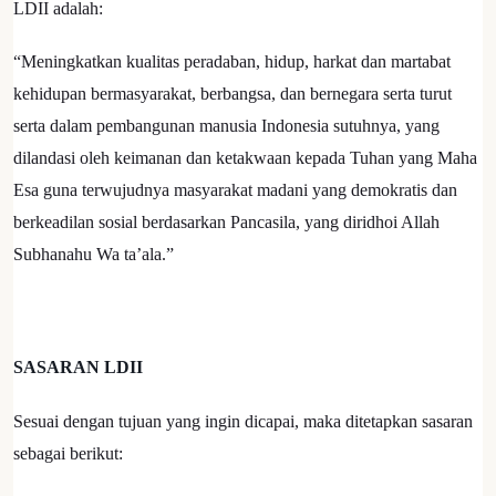
LDII adalah:
“Meningkatkan kualitas peradaban, hidup, harkat dan martabat
kehidupan bermasyarakat, berbangsa, dan bernegara serta turut
serta dalam pembangunan manusia Indonesia sutuhnya, yang
dilandasi oleh keimanan dan ketakwaan kepada Tuhan yang Maha
Esa guna terwujudnya masyarakat madani yang demokratis dan
berkeadilan sosial berdasarkan Pancasila, yang diridhoi Allah
Subhanahu Wa ta’ala.”
SASARAN LDII
Sesuai dengan tujuan yang ingin dicapai, maka ditetapkan sasaran
sebagai berikut: