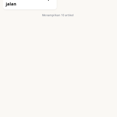
jalan
Menampilkan 10 artikel