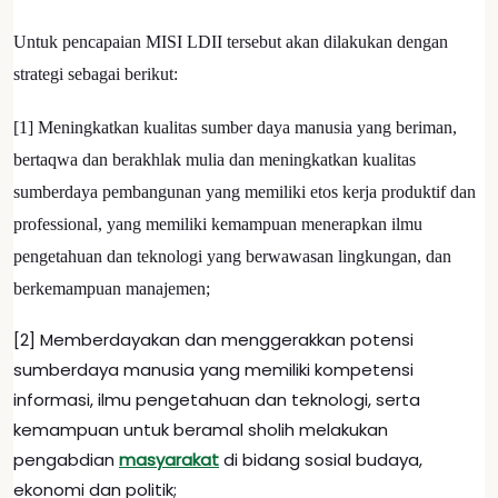
Untuk pencapaian MISI LDII tersebut akan dilakukan dengan
strategi sebagai berikut:
[1] Meningkatkan kualitas sumber daya manusia yang beriman,
bertaqwa dan berakhlak mulia dan meningkatkan kualitas
sumberdaya pembangunan yang memiliki etos kerja produktif dan
professional, yang memiliki kemampuan menerapkan ilmu
pengetahuan dan teknologi yang berwawasan lingkungan, dan
berkemampuan manajemen;
[2] Memberdayakan dan menggerakkan potensi
sumberdaya manusia yang memiliki kompetensi
informasi, ilmu pengetahuan dan teknologi, serta
kemampuan untuk beramal sholih melakukan
pengabdian
masyarakat
di bidang sosial budaya,
ekonomi dan politik;