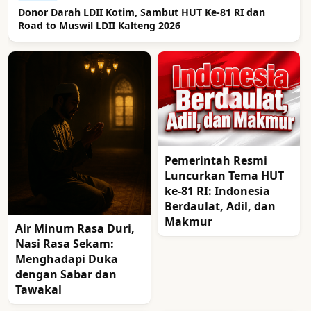
Donor Darah LDII Kotim, Sambut HUT Ke-81 RI dan
Road to Muswil LDII Kalteng 2026
Pemerintah Resmi
Luncurkan Tema HUT
ke-81 RI: Indonesia
Berdaulat, Adil, dan
Makmur
Air Minum Rasa Duri,
Nasi Rasa Sekam:
Menghadapi Duka
dengan Sabar dan
Tawakal