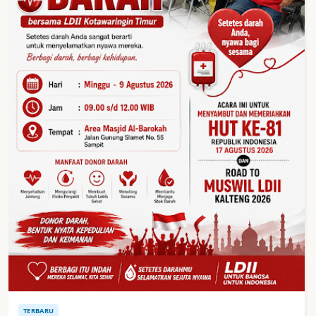
TERBARU