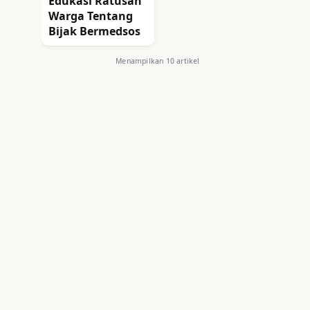
Edukasi Ratusan
Warga Tentang
Bijak Bermedsos
Menampilkan 10 artikel