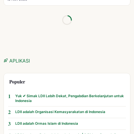
APLIKASI
Populer
1
Yuk ✔ Simak LDII Lebih Dekat, Pengabdian Berkelanjutan untuk
Indonesia
2
LDII adalah Organisasi Kemasyarakatan di Indonesia
3
LDII adalah Ormas Islam di Indonesia