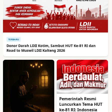
TERBARU
Donor Darah LDII Kotim, Sambut HUT Ke-81 RI dan
Road to Muswil LDII Kalteng 2026
Pemerintah Resmi
Luncurkan Tema HUT
ke-81 RI: Indonesia