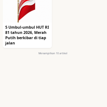
5 Umbul-umbul HUT RI
81 tahun 2026, Merah
Putih berkibar di tiap
jalan
Menampilkan 10 artikel