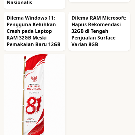
Nasionalis
Dilema Windows 11:
Dilema RAM Microsoft:
Pengguna Keluhkan
Hapus Rekomendasi
Crash pada Laptop
32GB di Tengah
RAM 32GB Meski
Penjualan Surface
Pemakaian Baru 12GB
Varian 8GB