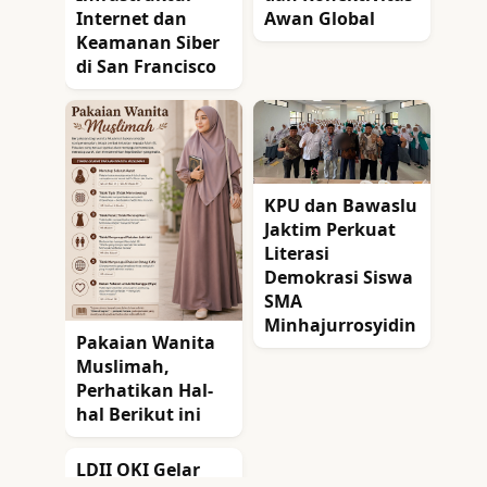
Internet dan
Awan Global
Keamanan Siber
di San Francisco
KPU dan Bawaslu
Jaktim Perkuat
Literasi
Demokrasi Siswa
SMA
Minhajurrosyidin
Pakaian Wanita
Muslimah,
Perhatikan Hal-
hal Berikut ini
LDII OKI Gelar