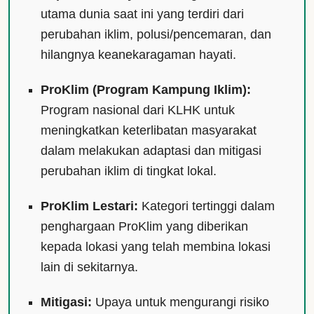
utama dunia saat ini yang terdiri dari
perubahan iklim, polusi/pencemaran, dan
hilangnya keanekaragaman hayati.
ProKlim (Program Kampung Iklim):
Program nasional dari KLHK untuk
meningkatkan keterlibatan masyarakat
dalam melakukan adaptasi dan mitigasi
perubahan iklim di tingkat lokal.
ProKlim Lestari:
Kategori tertinggi dalam
penghargaan ProKlim yang diberikan
kepada lokasi yang telah membina lokasi
lain di sekitarnya.
Mitigasi:
Upaya untuk mengurangi risiko