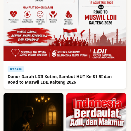
TERBARU
Donor Darah LDII Kotim, Sambut HUT Ke-81 RI dan
Road to Muswil LDII Kalteng 2026