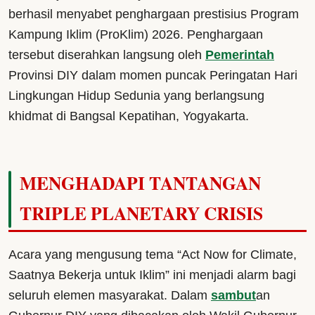
berhasil menyabet penghargaan prestisius Program
Kampung Iklim (ProKlim) 2026. Penghargaan
tersebut diserahkan langsung oleh
Pemerintah
Provinsi DIY dalam momen puncak Peringatan Hari
Lingkungan Hidup Sedunia yang berlangsung
khidmat di Bangsal Kepatihan, Yogyakarta.
MENGHADAPI TANTANGAN
TRIPLE PLANETARY CRISIS
Acara yang mengusung tema “Act Now for Climate,
Saatnya Bekerja untuk Iklim” ini menjadi alarm bagi
seluruh elemen masyarakat. Dalam
sambut
an