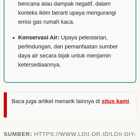
bencana atau dampak negatif, dalam
konteks iklim berarti upaya mengurangi
emisi gas rumah kaca.
Konservasi Air:
Upaya pelestarian,
perlindungan, dan pemanfaatan sumber
daya air secara bijak untuk menjamin
ketersediaannya.
Baca juga artikel menarik lainnya di
situs kami
.
SUMBER:
HTTPS://WWW.LDII.OR.ID/LDII-DIY-