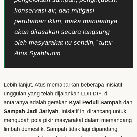
konservasi air, dan mitigasi
perubahan iklim, maka manfaatnya
akan dirasakan secara langsung
oleh masyarakat itu sendiri,” tutur
Atus Syahbudin.
Lebih lanjut, Atus memaparkan beberapa inisiatif
unggulan yang telah dijalankan LDII DIY, di
antaranya adalah gerakan
Kyai Peduli Sampah
dan
Sampah Jadi Jariyah
. Inisiatif ini dirancang untuk
mengubah pola pikir masyarakat dalam memandang
limbah domestik. Sampah tidak lagi dipandang