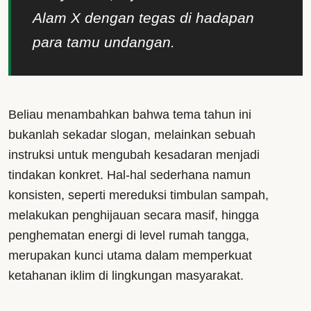
Alam X dengan tegas di hadapan
para tamu undangan.
Beliau menambahkan bahwa tema tahun ini
bukanlah sekadar slogan, melainkan sebuah
instruksi untuk mengubah kesadaran menjadi
tindakan konkret. Hal-hal sederhana namun
konsisten, seperti mereduksi timbulan sampah,
melakukan penghijauan secara masif, hingga
penghematan energi di level rumah tangga,
merupakan kunci utama dalam memperkuat
ketahanan iklim di lingkungan masyarakat.