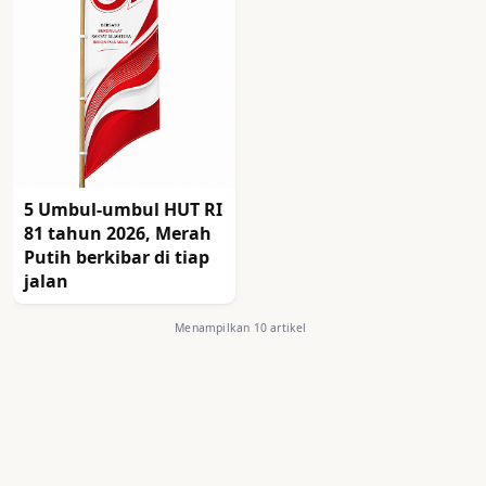
5 Umbul-umbul HUT RI
81 tahun 2026, Merah
Putih berkibar di tiap
jalan
Menampilkan 10 artikel