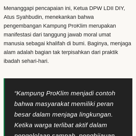
Menanggapi pencapaian ini, Ketua DPW LDII DIY,
Atus Syahbudin, menekankan bahwa
pengembangan Kampung ProKlim merupakan
manifestasi dari tanggung jawab moral umat
manusia sebagai khalifah di bumi. Baginya, menjaga
alam adalah bagian tak terpisahkan dari praktik
ibadah sehari-hari.
“Kampung ProKlim menjadi contoh
bahwa masyarakat memiliki peran
besar dalam menjaga lingkungan.
Ketika warga terlibat aktif dalam
pengelolaan sampah, penghijauan,