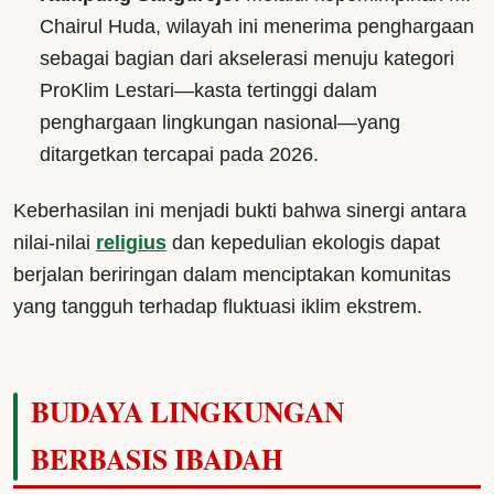
Chairul Huda, wilayah ini menerima penghargaan
sebagai bagian dari akselerasi menuju kategori
ProKlim Lestari—kasta tertinggi dalam
penghargaan lingkungan nasional—yang
ditargetkan tercapai pada 2026.
Keberhasilan ini menjadi bukti bahwa sinergi antara
nilai-nilai
religius
dan kepedulian ekologis dapat
berjalan beriringan dalam menciptakan komunitas
yang tangguh terhadap fluktuasi iklim ekstrem.
BUDAYA LINGKUNGAN
BERBASIS IBADAH