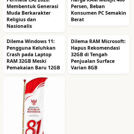
Membentuk Generasi
Persen, Beban
Muda Berkarakter
Konsumen PC Semakin
Religius dan
Berat
Nasionalis
Dilema Windows 11:
Dilema RAM Microsoft:
Pengguna Keluhkan
Hapus Rekomendasi
Crash pada Laptop
32GB di Tengah
RAM 32GB Meski
Penjualan Surface
Pemakaian Baru 12GB
Varian 8GB