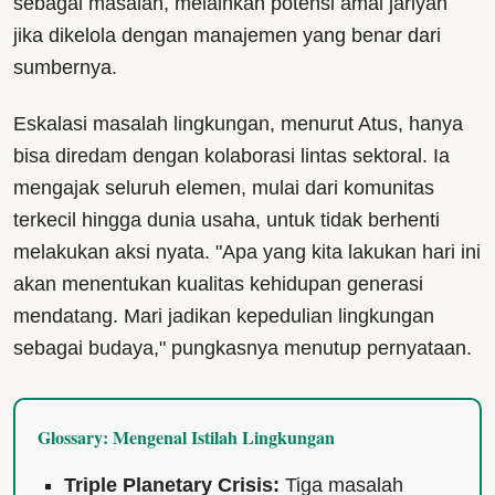
sebagai masalah, melainkan potensi amal jariyah
jika dikelola dengan manajemen yang benar dari
sumbernya.
Eskalasi masalah lingkungan, menurut Atus, hanya
bisa diredam dengan kolaborasi lintas sektoral. Ia
mengajak seluruh elemen, mulai dari komunitas
terkecil hingga dunia usaha, untuk tidak berhenti
melakukan aksi nyata. "Apa yang kita lakukan hari ini
akan menentukan kualitas kehidupan generasi
mendatang. Mari jadikan kepedulian lingkungan
sebagai budaya," pungkasnya menutup pernyataan.
Glossary: Mengenal Istilah Lingkungan
Triple Planetary Crisis:
Tiga masalah