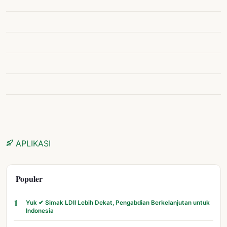
APLIKASI
Populer
1
Yuk ✔ Simak LDII Lebih Dekat, Pengabdian Berkelanjutan untuk
Indonesia