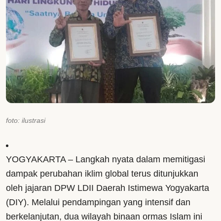
foto: ilustrasi
YOGYAKARTA – Langkah nyata dalam memitigasi
dampak perubahan iklim global terus ditunjukkan
oleh jajaran DPW LDII Daerah Istimewa Yogyakarta
(DIY). Melalui pendampingan yang intensif dan
berkelanjutan, dua wilayah binaan ormas Islam ini