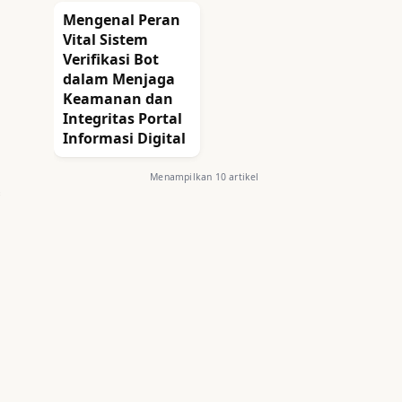
Mengenal Peran
Vital Sistem
Verifikasi Bot
dalam Menjaga
Keamanan dan
Integritas Portal
Informasi Digital
Menampilkan 10 artikel