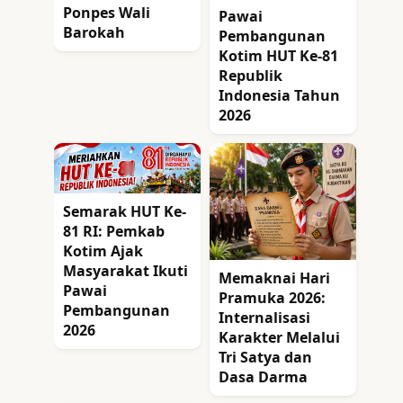
Ponpes Wali
Pawai
Barokah
Pembangunan
Kotim HUT Ke-81
Republik
Indonesia Tahun
2026
Semarak HUT Ke-
81 RI: Pemkab
Kotim Ajak
Masyarakat Ikuti
Memaknai Hari
Pawai
Pramuka 2026:
Pembangunan
Internalisasi
2026
Karakter Melalui
Tri Satya dan
Dasa Darma