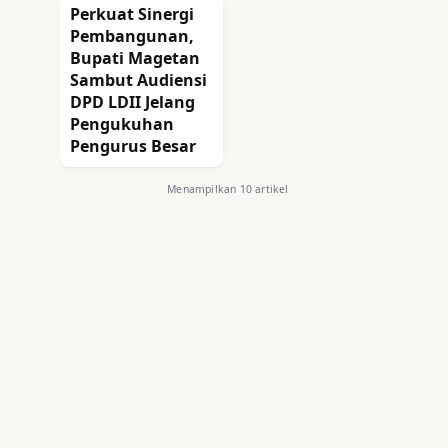
Perkuat Sinergi
Pembangunan,
Bupati Magetan
Sambut Audiensi
DPD LDII Jelang
Pengukuhan
Pengurus Besar
Menampilkan 10 artikel