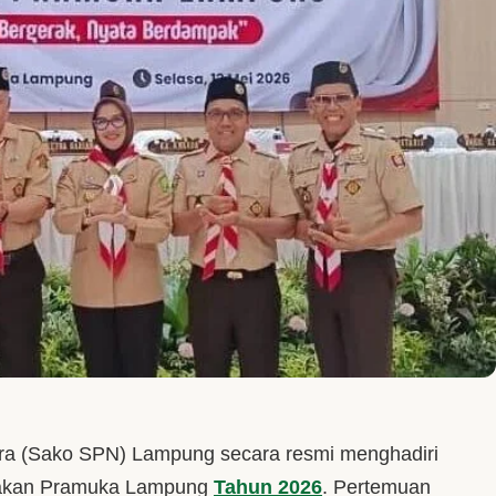
a (Sako SPN) Lampung secara resmi menghadiri
rakan Pramuka Lampung
Tahun 2026
. Pertemuan