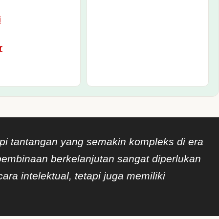
pi tantangan yang semakin kompleks di era
, pembinaan berkelanjutan sangat diperlukan
ra intelektual, tetapi juga memiliki