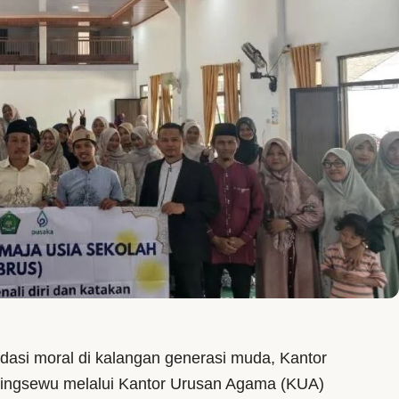
dasi moral di kalangan generasi muda, Kantor
ingsewu melalui Kantor Urusan Agama (KUA)