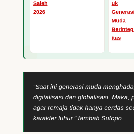
“Saat ini generasi muda menghada
digitalisasi dan globalisasi. Maka
agar remaja tidak hanya cerdas seca
karakter luhur,” tambah Sutopo.