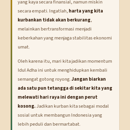
yang kaya secara finansial, namun miskin
secara empati. Ingatlah,
harta yang kita
kurbankan tidak akan berkurang
,
melainkan bertransformasi menjadi
keberkahan yang menjaga stabilitas ekonomi
umat.
Oleh karena itu, mari kita jadikan momentum
Idul Adha ini untuk menghidupkan kembali
semangat gotong royong.
Jangan biarkan
ada satu pun tetangga di sekitar kita yang
melewati hari raya ini dengan perut
kosong.
Jadikan kurban kita sebagai modal
sosial untuk membangun Indonesia yang
lebih peduli dan bermartabat.