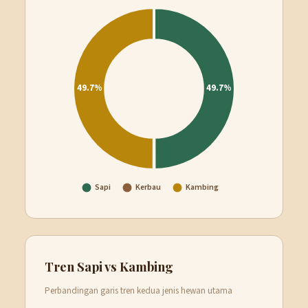
Tren Sapi vs Kambing
Perbandingan garis tren kedua jenis hewan utama