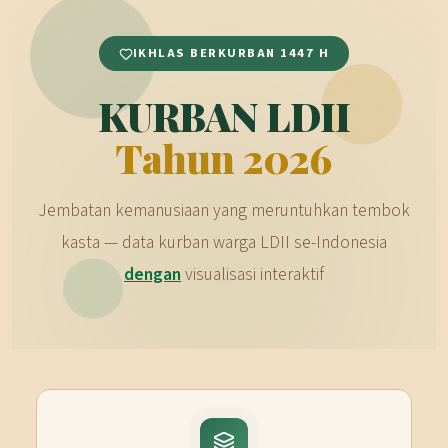
IKHLAS BERKURBAN 1447 H
KURBAN LDII
Tahun 2026
Jembatan kemanusiaan yang meruntuhkan tembok
kasta — data kurban warga LDII se-Indonesia
dengan
visualisasi interaktif