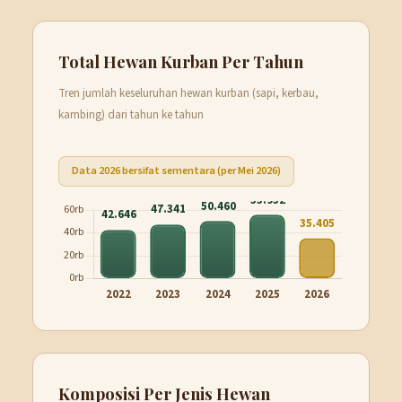
Total Hewan Kurban Per Tahun
Tren jumlah keseluruhan hewan kurban (sapi, kerbau,
kambing) dari tahun ke tahun
Data 2026 bersifat sementara (per Mei 2026)
Komposisi Per Jenis Hewan