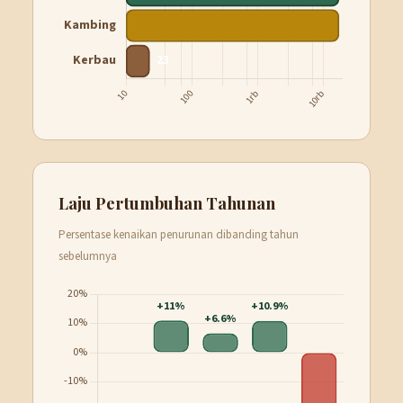
Laju Pertumbuhan Tahunan
Persentase kenaikan penurunan dibanding tahun
sebelumnya