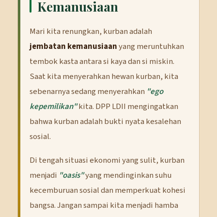
Kemanusiaan
Mari kita renungkan, kurban adalah
jembatan kemanusiaan
yang meruntuhkan
tembok kasta antara si kaya dan si miskin.
Saat kita menyerahkan hewan kurban, kita
sebenarnya sedang menyerahkan
"ego
kepemilikan"
kita. DPP LDII mengingatkan
bahwa kurban adalah bukti nyata kesalehan
sosial.
Di tengah situasi ekonomi yang sulit, kurban
menjadi
"oasis"
yang mendinginkan suhu
kecemburuan sosial dan memperkuat kohesi
bangsa. Jangan sampai kita menjadi hamba