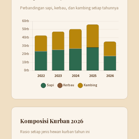
Perbandingan sapi, kerbau, dan kambing setiap tahunnya
Komposisi Kurban 2026
Rasio setiap jenis hewan kurban tahun ini