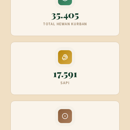
35.405
TOTAL HEWAN KURBAN
17.591
SAPI