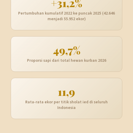
+31,2%
Pertumbuhan kumulatif 2022 ke puncak 2025 (42.646
menjadi 55.952 ekor)
49,7%
Proporsi sapi dari total hewan kurban 2026
11,9
Rata-rata ekor per titik sholat ied di seluruh
Indonesia