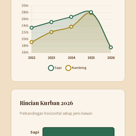
Rincian Kurban 2026
Perbandingan horizontal setiap jenis hewan