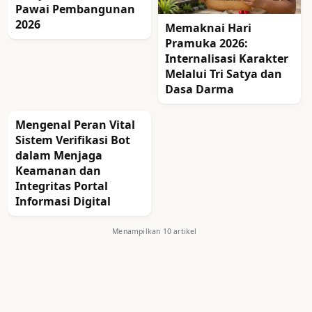
Pawai Pembangunan
2026
Memaknai Hari
Pramuka 2026:
Internalisasi Karakter
Melalui Tri Satya dan
Dasa Darma
Mengenal Peran Vital
Sistem Verifikasi Bot
dalam Menjaga
Keamanan dan
Integritas Portal
Informasi Digital
Menampilkan 10 artikel