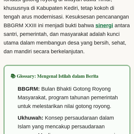
khususnya di Kabupaten Kediri, tetap kokoh di
tengah arus modernisasi. Kesuksesan pencanangan
BBGRM XXIII ini menjadi bukti bahwa
sinergi
antara
santri, pemerintah, dan masyarakat adalah kunci
utama dalam membangun desa yang bersih, sehat,
dan mandiri secara berkelanjutan.
📚 Glossary: Mengenal Istilah dalam Berita
BBGRM:
Bulan Bhakti Gotong Royong
Masyarakat, program tahunan pemerintah
untuk melestarikan nilai gotong royong.
Ukhuwah:
Konsep persaudaraan dalam
Islam yang mencakup persaudaraan