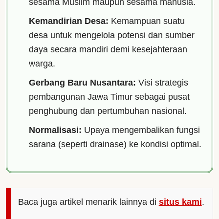
sesama Muslim maupun sesama manusia.
Kemandirian Desa:
Kemampuan suatu
desa untuk mengelola potensi dan sumber
daya secara mandiri demi kesejahteraan
warga.
Gerbang Baru Nusantara:
Visi strategis
pembangunan Jawa Timur sebagai pusat
penghubung dan pertumbuhan nasional.
Normalisasi:
Upaya mengembalikan fungsi
sarana (seperti drainase) ke kondisi optimal.
Baca juga artikel menarik lainnya di
situs kami
.