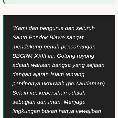
"Kami dari pengurus dan seluruh
Santri Pondok Blawe sangat
mendukung penuh pencanangan
BBGRM XXIII ini. Gotong royong
adalah warisan bangsa yang sejalan
dengan ajaran Islam tentang
pentingnya ukhuwah (persaudaraan).
Selain itu, kebersihan adalah
sebagian dari iman. Menjaga
lingkungan bukan hanya kewajiban