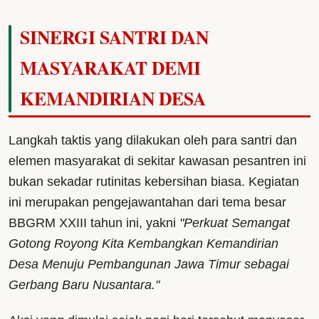
SINERGI SANTRI DAN
MASYARAKAT DEMI
KEMANDIRIAN DESA
Langkah taktis yang dilakukan oleh para santri dan
elemen masyarakat di sekitar kawasan pesantren ini
bukan sekadar rutinitas kebersihan biasa. Kegiatan
ini merupakan pengejawantahan dari tema besar
BBGRM XXIII tahun ini, yakni
"Perkuat Semangat
Gotong Royong Kita Kembangkan Kemandirian
Desa Menuju Pembangunan Jawa Timur sebagai
Gerbang Baru Nusantara."