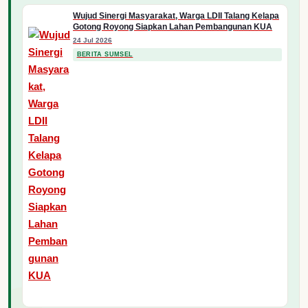
Wujud Sinergi Masyarakat, Warga LDII Talang Kelapa
Gotong Royong Siapkan Lahan Pembangunan KUA
24 Jul 2026
BERITA SUMSEL