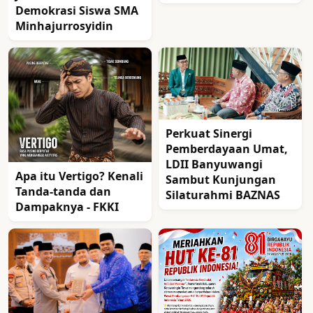
Demokrasi Siswa SMA
Minhajurrosyidin
Perkuat Sinergi
Pemberdayaan Umat,
LDII Banyuwangi
Apa itu Vertigo? Kenali
Sambut Kunjungan
Tanda-tanda dan
Silaturahmi BAZNAS
Dampaknya - FKKI