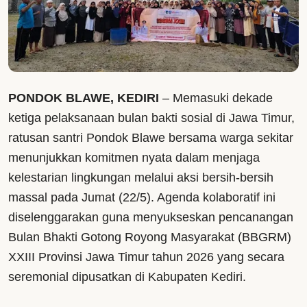
PONDOK BLAWE, KEDIRI
– Memasuki dekade
ketiga pelaksanaan bulan bakti sosial di Jawa Timur,
ratusan santri Pondok Blawe bersama warga sekitar
menunjukkan komitmen nyata dalam menjaga
kelestarian lingkungan melalui aksi bersih-bersih
massal pada Jumat (22/5). Agenda kolaboratif ini
diselenggarakan guna menyukseskan pencanangan
Bulan Bhakti Gotong Royong Masyarakat (BBGRM)
XXIII Provinsi Jawa Timur tahun 2026 yang secara
seremonial dipusatkan di Kabupaten Kediri.