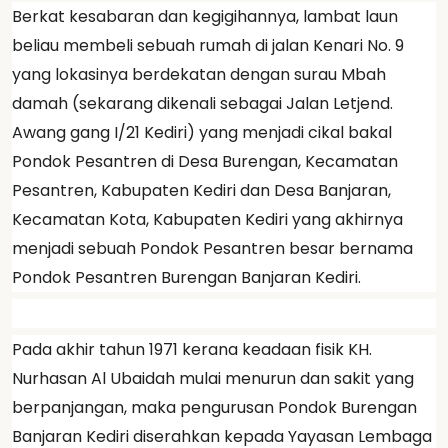
Berkat kesabaran dan kegigihannya, lambat laun
beliau membeli sebuah rumah di jalan Kenari No. 9
yang lokasinya berdekatan dengan surau Mbah
damah (sekarang dikenali sebagai Jalan Letjend.
Awang gang I/21 Kediri) yang menjadi cikal bakal
Pondok Pesantren di Desa Burengan, Kecamatan
Pesantren, Kabupaten Kediri dan Desa Banjaran,
Kecamatan Kota, Kabupaten Kediri yang akhirnya
menjadi sebuah Pondok Pesantren besar bernama
Pondok Pesantren Burengan Banjaran Kediri.
Pada akhir tahun 1971 kerana keadaan fisik KH.
Nurhasan Al Ubaidah mulai menurun dan sakit yang
berpanjangan, maka pengurusan Pondok Burengan
Banjaran Kediri diserahkan kepada Yayasan Lembaga