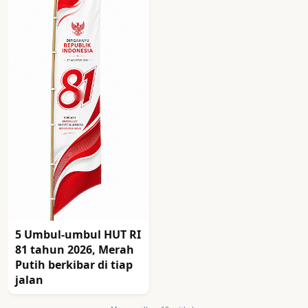
5 Umbul-umbul HUT RI
81 tahun 2026, Merah
Putih berkibar di tiap
jalan