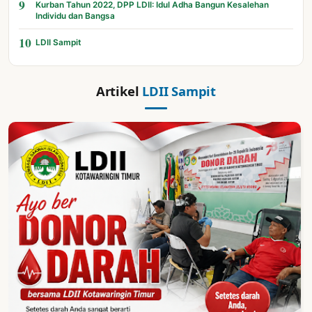
9
Kurban Tahun 2022, DPP LDII: Idul Adha Bangun Kesalehan
Individu dan Bangsa
10
LDII Sampit
Artikel
LDII Sampit