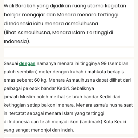
Wali Barokah yang dijadikan ruang utama kegiatan
belajar mengajar dan Menara menara tertinggi
di Indonesia iaitu menara asma'ulhusna
(lihat Asmaulhusna, Menara Islam Tertinggi di
Indonesia).
Sesuai
dengan
namanya menara ini tingginya 99 (sembilan
puluh sembilan) meter dengan kubah / mahkota berlapis
emas seberat 60 kg. Menara Asmaulhusna dapat dilihat dari
pelbagai pelosok bandar Kediri. Sebaliknya
jamaah Muslim boleh melihat seluruh bandar Kediri dari
ketinggian setiap balkoni menara. Menara asma'ulhusna saat
ini tercatat sebagai menara Islam yang tertinggi
di Indonesia dan telah menjadi ikon (landmark) Kota Kediri
yang sangat menonjol dan indah.