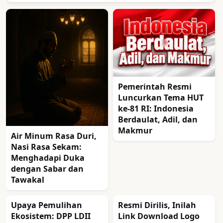
Pemerintah Resmi
Luncurkan Tema HUT
ke-81 RI: Indonesia
Berdaulat, Adil, dan
Makmur
Air Minum Rasa Duri,
Nasi Rasa Sekam:
Menghadapi Duka
dengan Sabar dan
Tawakal
Upaya Pemulihan
Resmi Dirilis, Inilah
Ekosistem: DPP LDII
Link Download Logo