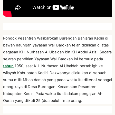
Pondok Pesantren Walibarokah Burengan Banjaran Kediri di
bawah naungan yayasan Wali Barokah telah didirikan di atas
gagasan KH. Nurhasan Al Ubaidah bin KH Abdul Aziz . Secara
sejarah pendirian Yayasan Wali Barokah ini bermula pada
tahun
1950, saat KH. Nurhasan Al Ubaidah bertabligh ke
wilayah Kabupaten Kediri. Dakwahnya dilakukan di sebuah
surau milik Mbah damah yang pada waktu itu dikenali sebagai
orang kaya di Desa Burengan, Kecamatan Pesantren,
Kabupaten Kediri. Pada waktu itu diadakan pengajian Al-
Quran yang diikuti 25 (dua puluh lima) orang.