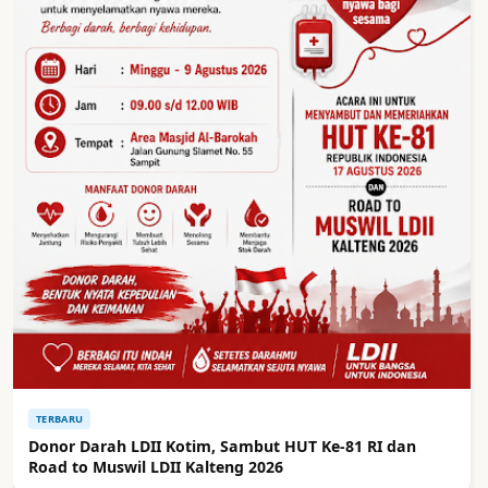
TERBARU
Donor Darah LDII Kotim, Sambut HUT Ke-81 RI dan
Road to Muswil LDII Kalteng 2026