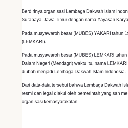
Berdirinya organisasi Lembaga Dakwah Islam Indones
Surabaya, Jawa Timur dengan nama Yayasan Karya
Pada musyawaroh besar (MUBES) YAKARI tahun 19
(LEMKARI).
Pada musyawaroh besar (MUBES) LEMKARI tahun 19
Dalam Negeri (Mendagri) waktu itu, nama LEMKARI
diubah menjadi Lembaga Dakwah Islam Indonesia.
Dari data-data tersebut bahwa Lembaga Dakwah Islam
resmi dan legal diakui oleh pemerintah yang sah me
organisasi kemasyarakatan.