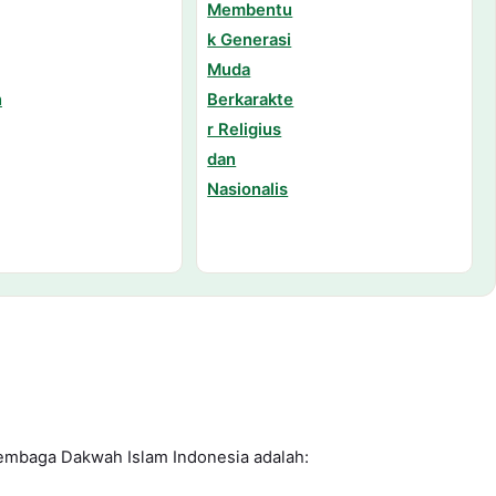
 Lembaga Dakwah Islam Indonesia adalah: