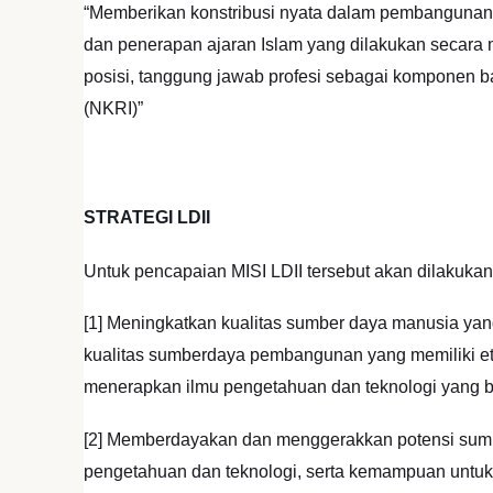
“Memberikan konstribusi nyata dalam pembangunan
dan penerapan ajaran Islam yang dilakukan secara 
posisi, tanggung jawab profesi sebagai komponen
(NKRI)”
STRATEGI LDII
Untuk pencapaian MISI LDII tersebut akan dilakukan 
[1] Meningkatkan kualitas sumber daya manusia ya
kualitas sumberdaya pembangunan yang memiliki eto
menerapkan ilmu pengetahuan dan teknologi yang
[2] Memberdayakan dan menggerakkan potensi sumbe
pengetahuan dan teknologi, serta kemampuan untuk