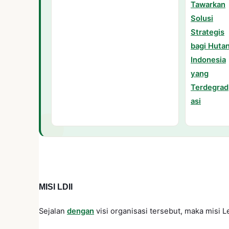
MISI LDII
Sejalan
dengan
visi organisasi tersebut, maka misi