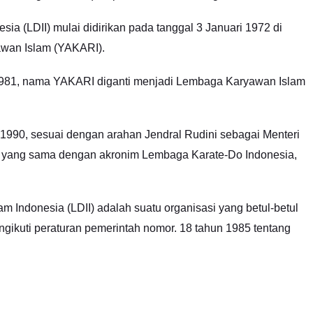
ia (LDII) mulai didirikan pada tanggal 3 Januari 1972 di
wan Islam (YAKARI).
81, nama YAKARI diganti menjadi Lembaga Karyawan Islam
90, sesuai dengan arahan Jendral Rudini sebagai Menteri
 yang sama dengan akronim Lembaga Karate-Do Indonesia,
 Indonesia (LDII) adalah suatu organisasi yang betul-betul
ngikuti peraturan pemerintah nomor. 18 tahun 1985 tentang